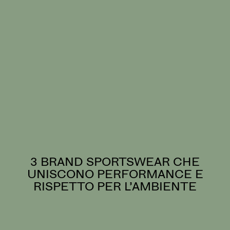
3 BRAND SPORTSWEAR CHE
UNISCONO PERFORMANCE E
RISPETTO PER L’AMBIENTE