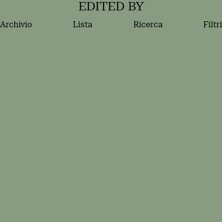
EDITED BY
Archivio
Lista
Ricerca
Filtri