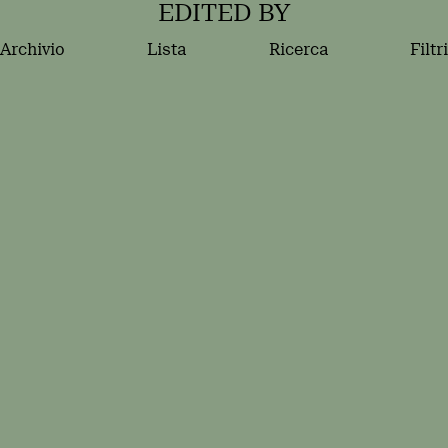
EDITED BY
Archivio
Lista
Ricerca
Filtri