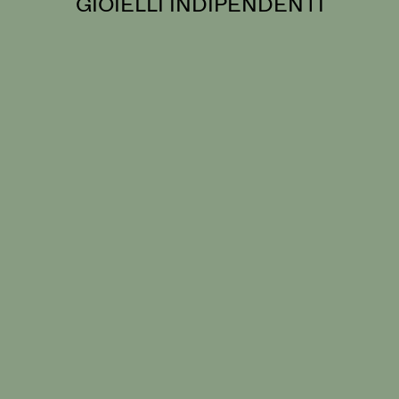
GIOIELLI INDIPENDENTI