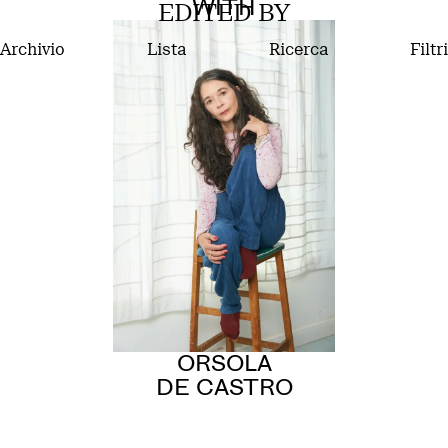
WITH
EDITED BY
Archivio
Lista
Ricerca
Filtri
ORSOLA
DE CASTRO